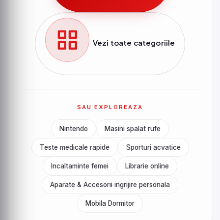
Vezi toate categoriile
SAU EXPLOREAZA
Nintendo
Masini spalat rufe
Teste medicale rapide
Sporturi acvatice
Incaltaminte femei
Librarie online
Aparate & Accesorii ingrijire personala
Mobila Dormitor