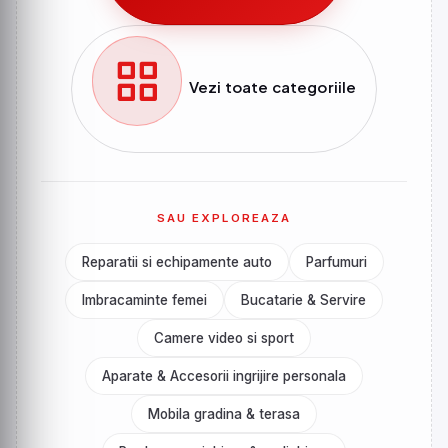
Vezi toate categoriile
SAU EXPLOREAZA
Reparatii si echipamente auto
Parfumuri
Imbracaminte femei
Bucatarie & Servire
Camere video si sport
Aparate & Accesorii ingrijire personala
Mobila gradina & terasa