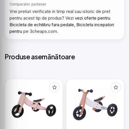
Comparator partener
Vrei preturi verificate in timp real sau istoric de pret
pentru acest tip de produs? Vezi
vezi oferte pentru
Bicicleta de echilibru fara pedale, Bicicleta incepatori
pentru
pe 3cheaps.com.
Produse asemănătoare