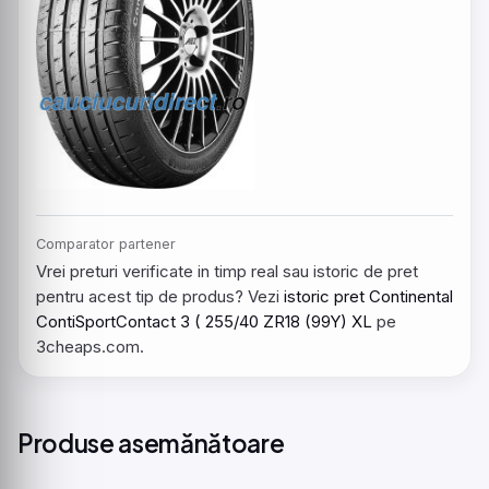
Comparator partener
Vrei preturi verificate in timp real sau istoric de pret
pentru acest tip de produs? Vezi
istoric pret Continental
ContiSportContact 3 ( 255/40 ZR18 (99Y) XL
pe
3cheaps.com.
Produse asemănătoare