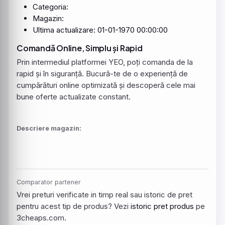
Categoria:
Magazin:
Ultima actualizare: 01-01-1970 00:00:00
Comandă Online, Simplu și Rapid
Prin intermediul platformei YEO, poți comanda
de la
rapid și în siguranță. Bucură-te de o experiență de
cumpărături online optimizată și descoperă cele mai
bune oferte actualizate constant.
Descriere magazin:
Comparator partener
Vrei preturi verificate in timp real sau istoric de pret
pentru acest tip de produs? Vezi
istoric pret produs
pe
3cheaps.com.