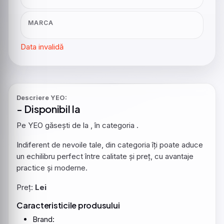
MARCA
Data invalidă
Descriere YEO:
- Disponibil la
Pe YEO găsești
de la , în categoria
.
Indiferent de nevoile tale, din categoria îți poate aduce
un echilibru perfect între calitate și preț, cu avantaje
practice și moderne.
Preț:
Lei
Caracteristicile produsului
Brand: