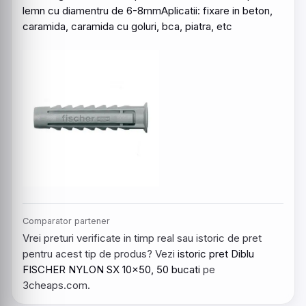
lemn cu diamentru de 6-8mmAplicatii: fixare in beton,
caramida, caramida cu goluri, bca, piatra, etc
Comparator partener
Vrei preturi verificate in timp real sau istoric de pret
pentru acest tip de produs? Vezi
istoric pret Diblu
FISCHER NYLON SX 10x50, 50 bucati
pe
3cheaps.com.