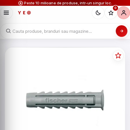
Peste 10 milioane de produse, intr-un singur loc.
0