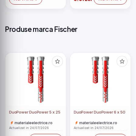
Produse marca Fischer
DuoPower DuoPower 5 x 25
DuoPower DuoPower 6 x 50
materialeelectrice.ro
materialeelectrice.ro
Actualizat in 24/07/2026
Actualizat in 24/07/2026