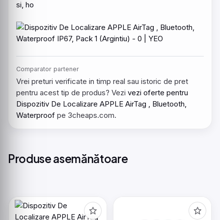
si, ho
Comparator partener
Vrei preturi verificate in timp real sau istoric de pret
pentru acest tip de produs? Vezi
vezi oferte pentru
Dispozitiv De Localizare APPLE AirTag , Bluetooth,
Waterproof
pe 3cheaps.com.
Produse asemănătoare