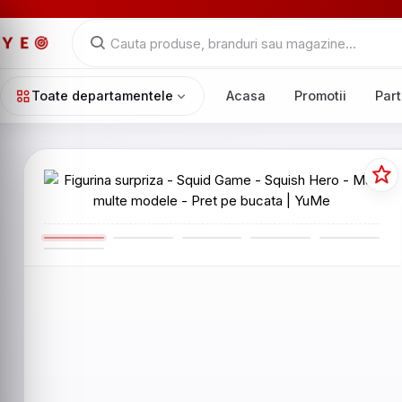
Toate departamentele
Acasa
Promotii
Part