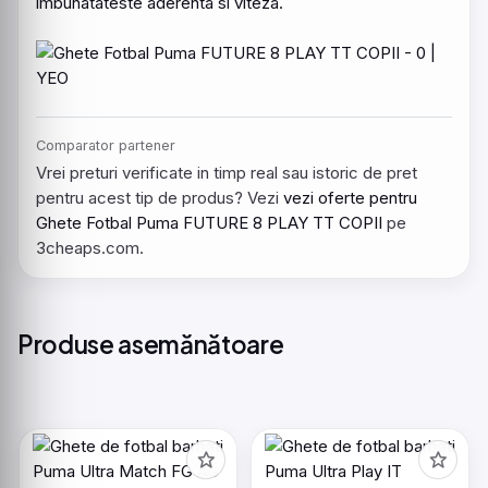
imbunatateste aderenta si viteza.
Comparator partener
Vrei preturi verificate in timp real sau istoric de pret
pentru acest tip de produs? Vezi
vezi oferte pentru
Ghete Fotbal Puma FUTURE 8 PLAY TT COPII
pe
3cheaps.com.
Produse asemănătoare