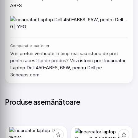
ABFS
Comparator partener
Vrei preturi verificate in timp real sau istoric de pret
pentru acest tip de produs? Vezi
istoric pret Incarcator
Laptop Dell 450-ABFS, 65W, pentru Dell
pe
3cheaps.com.
Produse asemănătoare