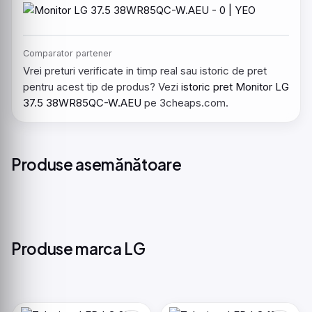
Comparator partener
Vrei preturi verificate in timp real sau istoric de pret
pentru acest tip de produs? Vezi
istoric pret Monitor LG
37.5 38WR85QC-W.AEU
pe 3cheaps.com.
Produse asemănătoare
Produse marca LG