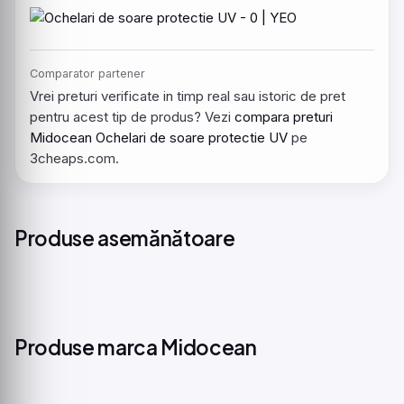
Comparator partener
Vrei preturi verificate in timp real sau istoric de pret
pentru acest tip de produs? Vezi
compara preturi
Midocean Ochelari de soare protectie UV
pe
3cheaps.com.
Produse asemănătoare
Produse marca Midocean