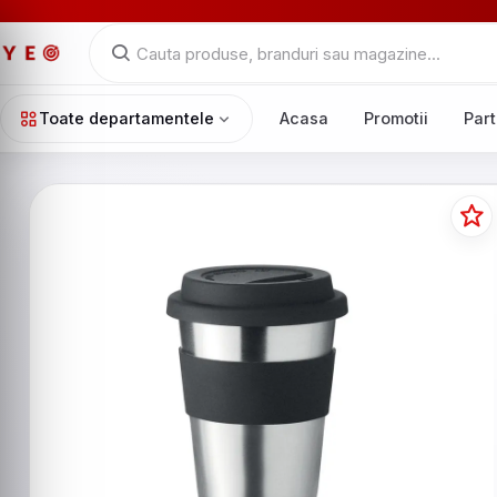
Toate departamentele
Acasa
Promotii
Part