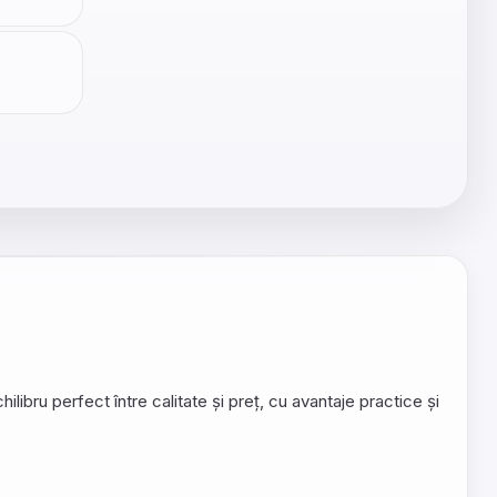
libru perfect între calitate și preț, cu avantaje practice și