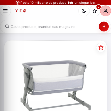
Peste 10 milioane de produse, intr-un singur loc.
0