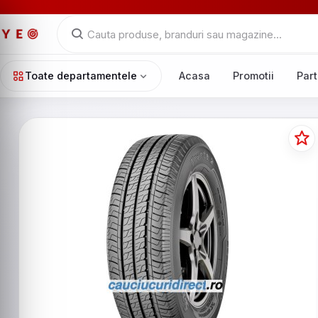
Toate departamentele
Acasa
Promotii
Part