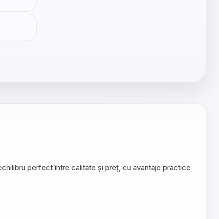
libru perfect între calitate și preț, cu avantaje practice