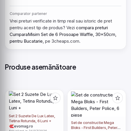
Comparator partener
Vrei preturi verificate in timp real sau istoric de pret
pentru acest tip de produs? Vezi
compara preturi
CumparaMisim Set de 6 Prosoape Waffle, 30x50cm,
pentru Bucatarie,
pe 3cheaps.com.
Produse asemănătoare
Set 2 Suzete De Lux Latex,
Tetina Rotunda, 6 Luni +
Set de constructie Mega
evomag.ro
Bloks - First Builders, Peter