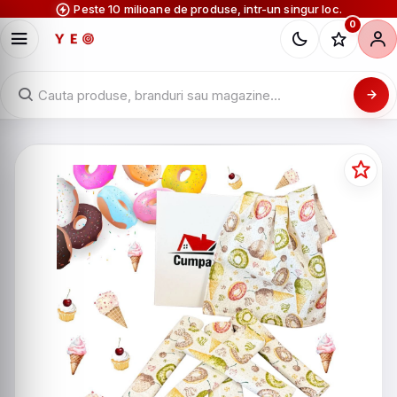
Peste 10 milioane de produse, intr-un singur loc.
0