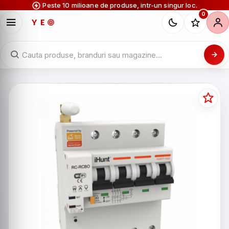
Peste 10 milioane de produse, intr-un singur loc.
0