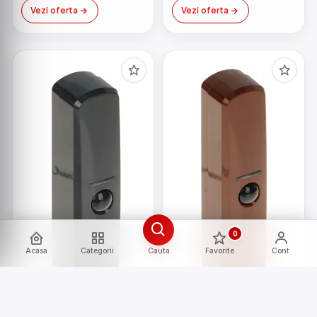
Vezi oferta
Vezi oferta
0
Acasa
Categorii
Cauta
Favorite
Cont