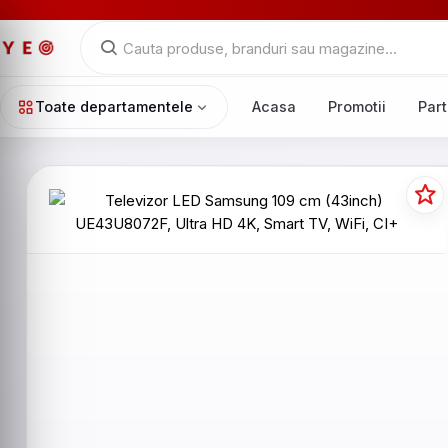
Toate departamentele
Acasa
Promotii
Part