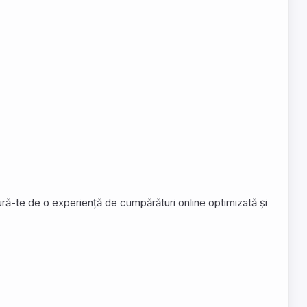
ură-te de o experiență de cumpărături online optimizată și