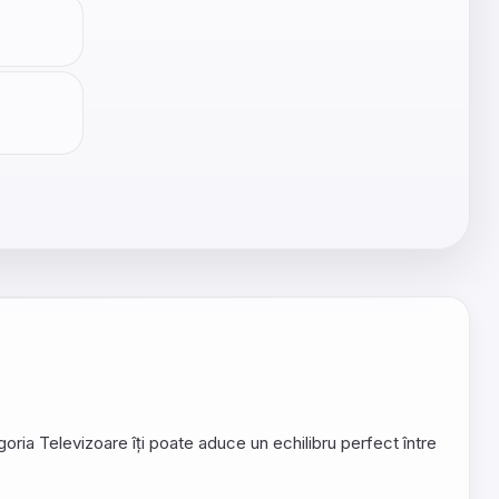
goria Televizoare îți poate aduce un echilibru perfect între