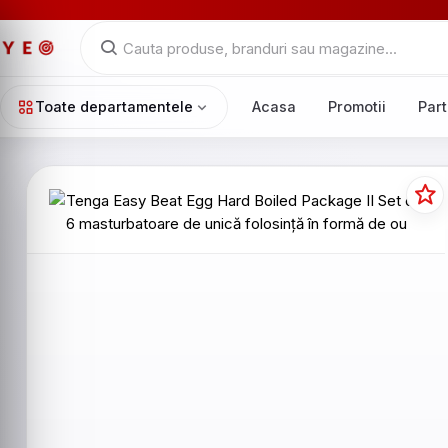
Toate departamentele
Acasa
Promotii
Part