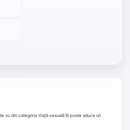
de ou din categoria Viață sexuală îți poate aduce un