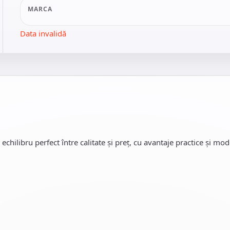
MARCA
Data invalidă
echilibru perfect între calitate și preț, cu avantaje practice și mod