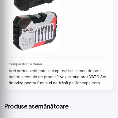
Comparator partener
Vrei preturi verificate in timp real sau istoric de pret
pentru acest tip de produs? Vezi
istoric pret YATO Set
de prize pentru furtunuri de frână
pe 3cheaps.com.
Produse asemănătoare