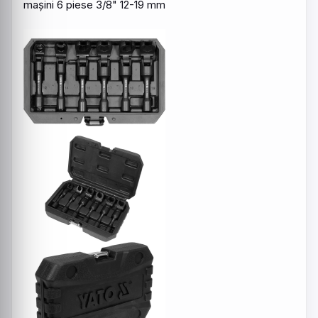
mașini 6
piese
3/8" 12-19 mm