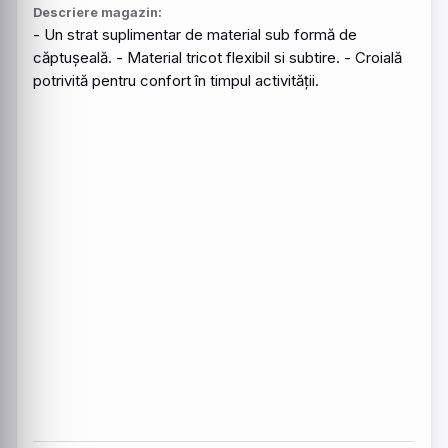
Descriere magazin:
- Un strat suplimentar de material sub formă de
căptușeală. - Material tricot flexibil si subtire. - Croială
potrivită pentru confort în timpul activității.