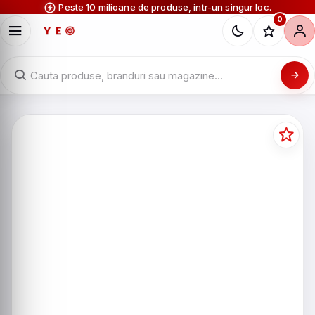
Peste 10 milioane de produse, intr-un singur loc.
0