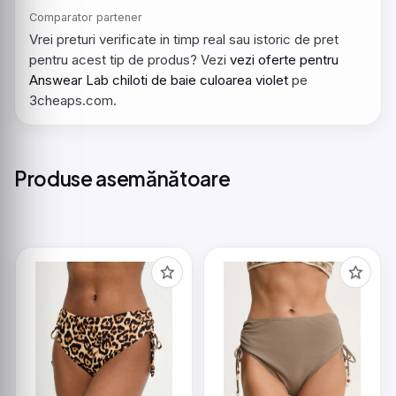
Comparator partener
Vrei preturi verificate in timp real sau istoric de pret
pentru acest tip de produs? Vezi
vezi oferte pentru
Answear Lab chiloti de baie culoarea violet
pe
3cheaps.com.
Produse asemănătoare