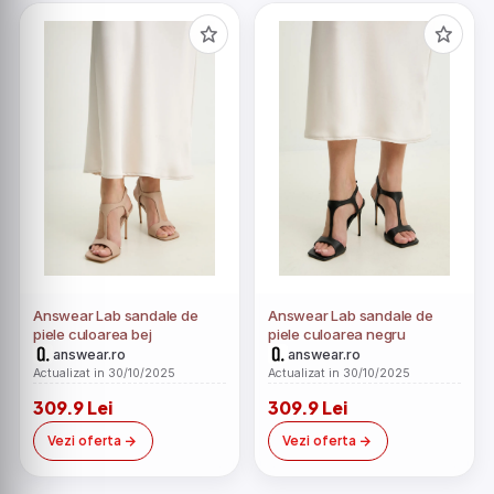
Answear Lab sandale de
Answear Lab sandale de
piele culoarea bej
piele culoarea negru
answear.ro
answear.ro
Actualizat in 30/10/2025
Actualizat in 30/10/2025
309.9 Lei
309.9 Lei
Vezi oferta
Vezi oferta