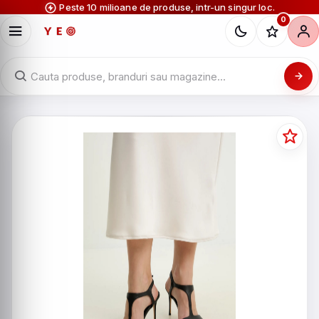
Peste 10 milioane de produse, intr-un singur loc.
0