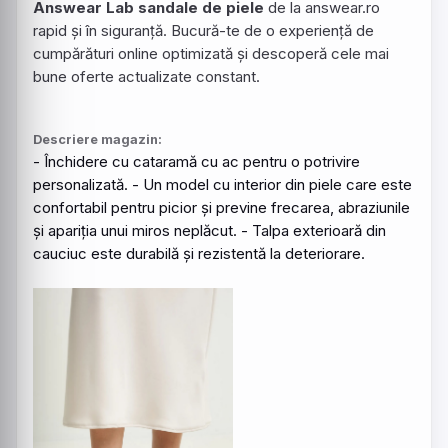
Answear Lab sandale de piele
de la answear.ro
rapid și în siguranță. Bucură-te de o experiență de
cumpărături online optimizată și descoperă cele mai
bune oferte actualizate constant.
Descriere magazin:
- Închidere cu cataramă cu ac pentru o potrivire
personalizată. - Un model cu interior din
piele
care este
confortabil pentru picior și previne frecarea, abraziunile
și apariția unui miros neplăcut. - Talpa exterioară din
cauciuc este durabilă și rezistentă la deteriorare.