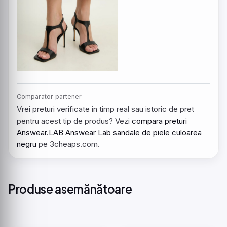
Comparator partener
Vrei preturi verificate in timp real sau istoric de pret
pentru acest tip de produs? Vezi
compara preturi
Answear.LAB Answear Lab sandale de piele culoarea
negru
pe 3cheaps.com.
Produse asemănătoare