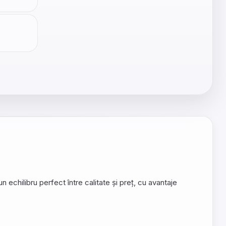
 echilibru perfect între calitate și preț, cu avantaje