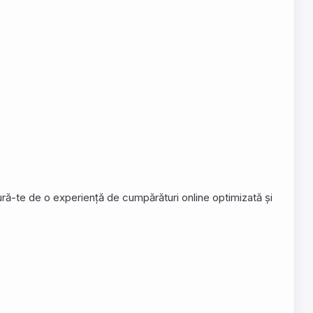
ură-te de o experiență de cumpărături online optimizată și