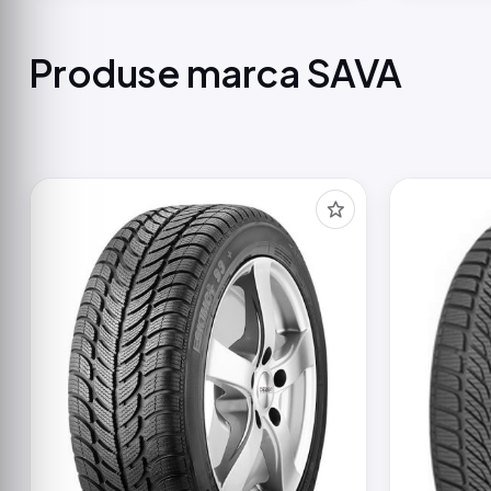
Produse marca SAVA