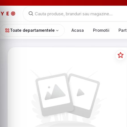
Toate departamentele
Acasa
Promotii
Part