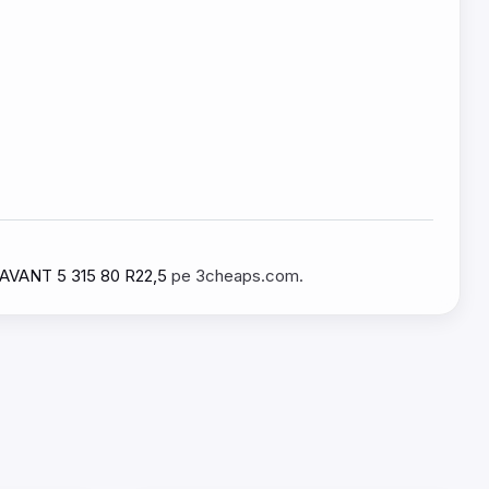
 AVANT 5 315 80 R22,5
pe 3cheaps.com.