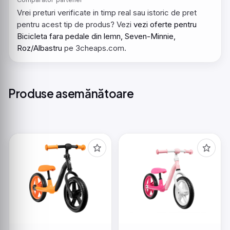
Vrei preturi verificate in timp real sau istoric de pret
pentru acest tip de produs? Vezi
vezi oferte pentru
Bicicleta fara pedale din lemn, Seven-Minnie,
Roz/Albastru
pe 3cheaps.com.
Produse asemănătoare