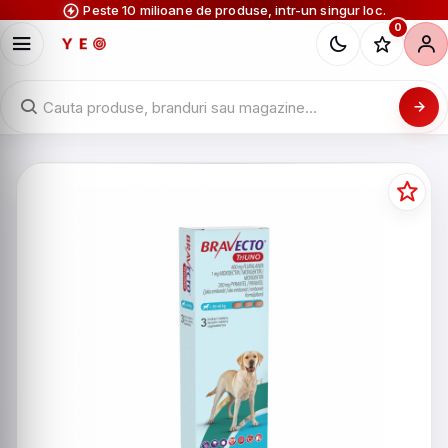
Peste 10 milioane de produse, intr-un singur loc.
0