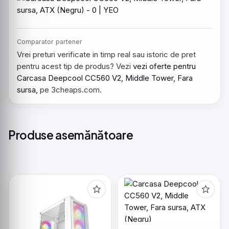
Comparator partener
Vrei preturi verificate in timp real sau istoric de pret
pentru acest tip de produs? Vezi
vezi oferte pentru
Carcasa Deepcool CC560 V2, Middle Tower, Fara
sursa,
pe 3cheaps.com.
Produse asemănătoare