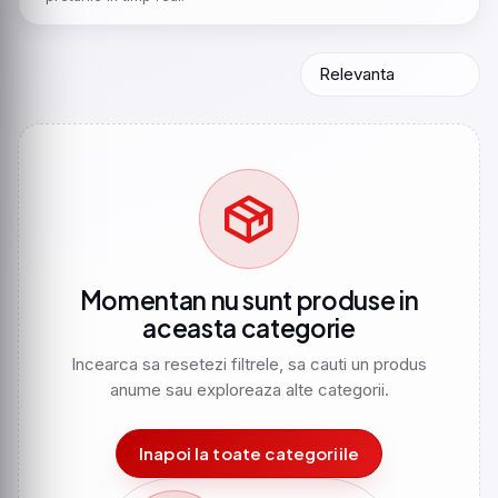
Momentan nu sunt produse in
aceasta categorie
Incearca sa resetezi filtrele, sa cauti un produs
anume sau exploreaza alte categorii.
Inapoi la toate categoriile