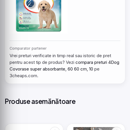
Comparator partener
Vrei preturi verificate in timp real sau istoric de pret
pentru acest tip de produs? Vezi
compara preturi 4Dog
Covorase super absorbante, 60 60 cm, 10
pe
3cheaps.com.
Produse asemănătoare