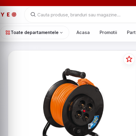
Toate departamentele
Acasa
Promotii
Part