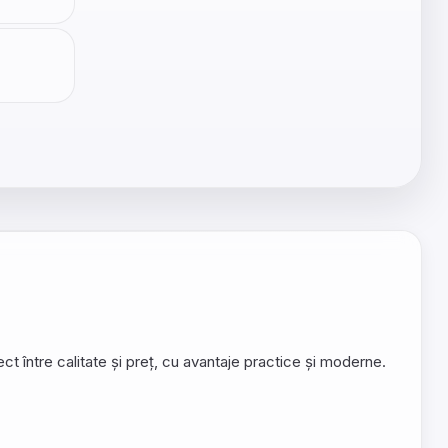
ct între calitate și preț, cu avantaje practice și moderne.