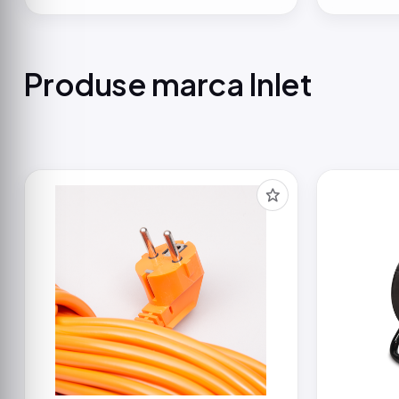
Produse marca Inlet