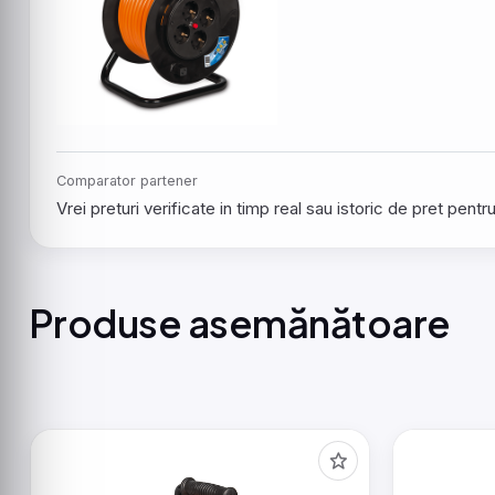
Comparator partener
Vrei preturi verificate in timp real sau istoric de pret pen
Produse asemănătoare