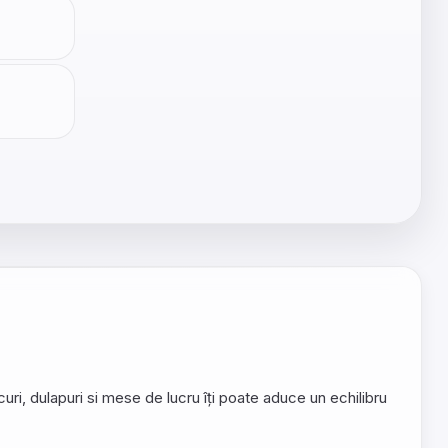
ri, dulapuri si mese de lucru îți poate aduce un echilibru