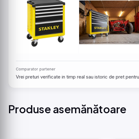
Comparator partener
Vrei preturi verificate in timp real sau istoric de pret pen
Produse asemănătoare