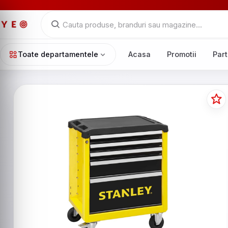
Toate departamentele
Acasa
Promotii
Part