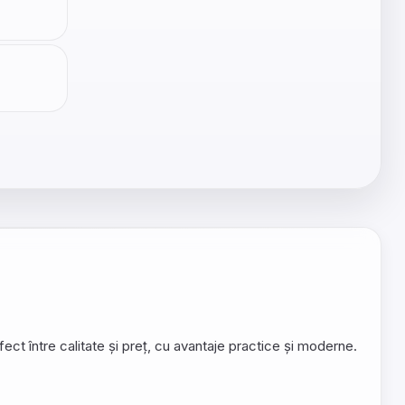
t între calitate și preț, cu avantaje practice și moderne.