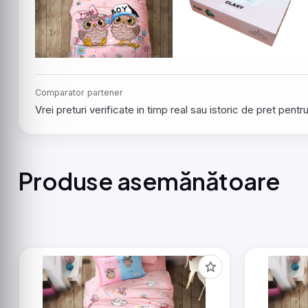
Comparator partener
Vrei preturi verificate in timp real sau istoric de pret pen
Produse asemănătoare