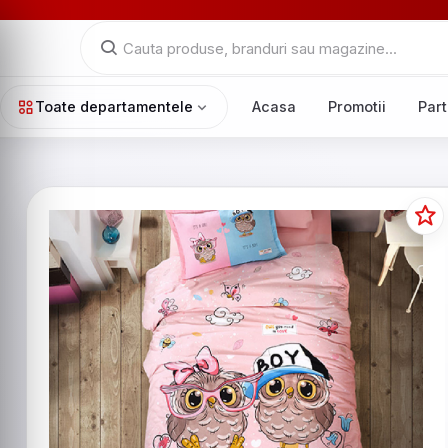
Toate departamentele
Acasa
Promotii
Part