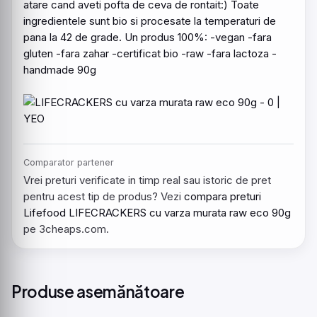
atare cand aveti pofta de ceva de rontait:) Toate
ingredientele sunt bio si procesate la temperaturi de
pana la 42 de grade. Un produs 100%: -vegan -fara
gluten -fara zahar -certificat bio -raw -fara lactoza -
handmade 90g
Comparator partener
Vrei preturi verificate in timp real sau istoric de pret
pentru acest tip de produs? Vezi
compara preturi
Lifefood LIFECRACKERS cu varza murata raw eco 90g
pe 3cheaps.com.
Produse asemănătoare