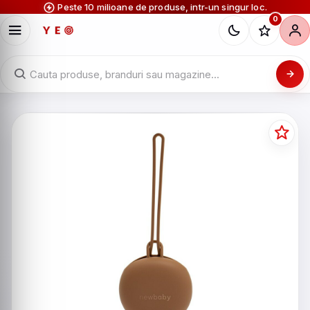
Peste 10 milioane de produse, intr-un singur loc.
0