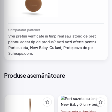
Comparator partener
Vrei preturi verificate in timp real sau istoric de pret
pentru acest tip de produs? Vezi
vezi oferte pentru
Port suzeta, New Baby, Cu lant, Protejeaza de
pe
3cheaps.com.
Produse asemănătoare
Port suzeta cu lant New