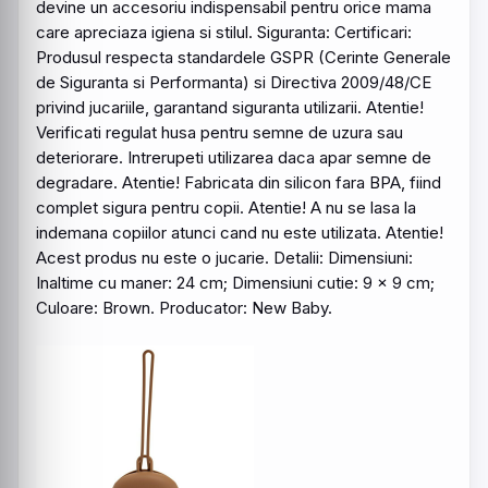
devine un accesoriu indispensabil pentru orice mama
care apreciaza igiena si stilul. Siguranta: Certificari:
Produsul respecta standardele GSPR (Cerinte Generale
de Siguranta si Performanta) si Directiva 2009/48/CE
privind jucariile, garantand siguranta utilizarii. Atentie!
Verificati regulat husa pentru semne de uzura sau
deteriorare. Intrerupeti utilizarea daca apar semne de
degradare. Atentie! Fabricata din silicon fara BPA, fiind
complet sigura pentru copii. Atentie! A nu se lasa la
indemana copiilor atunci cand nu este utilizata. Atentie!
Acest produs nu este o jucarie. Detalii: Dimensiuni:
Inaltime cu maner: 24 cm; Dimensiuni cutie: 9 x 9 cm;
Culoare:
Brown
. Producator: New Baby.