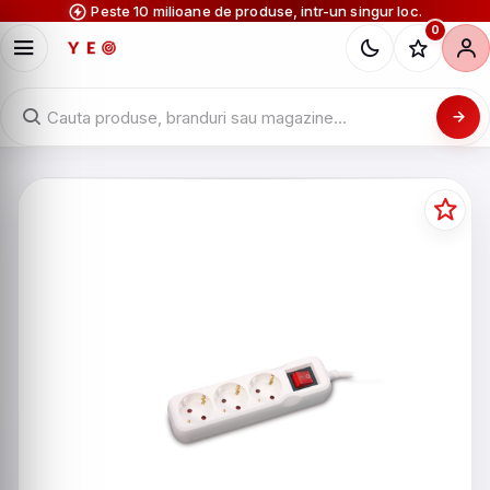
Peste 10 milioane de produse, intr-un singur loc.
0