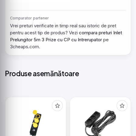
Comparator partener
Vrei preturi verificate in timp real sau istoric de pret
pentru acest tip de produs? Vezi
compara preturi Inlet
Prelungitor 5m 3 Prize cu CP cu Intrerupator
pe
3cheaps.com.
Produse asemănătoare