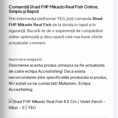
Comandă Shad FHP Mikado Real Fish Online,
Simplu și Rapid
Prin intermediul platformei YEO, poți comanda
Shad
FHP Mikado Real Fish
de la doraly.ro rapid și în
siguranță. Bucură-te de o experiență de cumpărături
online optimizată și descoperă cele mai bune oferte
actualizate constant.
Descriere magazin:
Descrierea acestui produs urmeaza sa fie actualizata
de catre echipa Accesfishing! Daca exista
necorcondante intre specificatiile produsului si produs,
NU ezitati sa ne contactati! Multumim, Echipa
Accesfishing