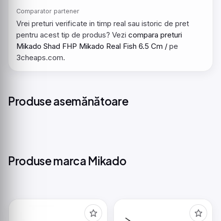
Comparator partener
Vrei preturi verificate in timp real sau istoric de pret
pentru acest tip de produs? Vezi
compara preturi
Mikado Shad FHP Mikado Real Fish 6.5 Cm /
pe
3cheaps.com.
Produse asemănătoare
Produse marca Mikado