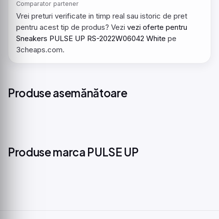
Comparator partener
Vrei preturi verificate in timp real sau istoric de pret
pentru acest tip de produs? Vezi
vezi oferte pentru
Sneakers PULSE UP RS-2022W06042 White
pe
3cheaps.com.
Produse asemănătoare
Produse marca PULSE UP