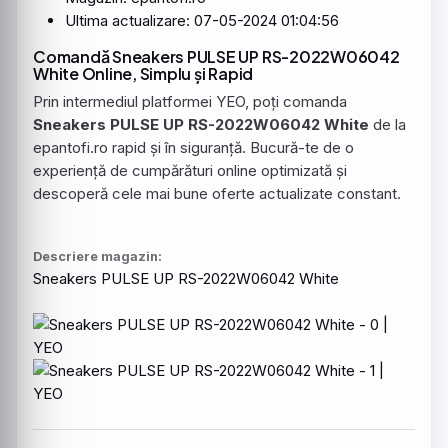
Ultima actualizare: 07-05-2024 01:04:56
Comandă Sneakers PULSE UP RS-2022W06042
White Online, Simplu și Rapid
Prin intermediul platformei YEO, poți comanda
Sneakers PULSE UP RS-2022W06042 White
de la
epantofi.ro rapid și în siguranță. Bucură-te de o
experiență de cumpărături online optimizată și
descoperă cele mai bune oferte actualizate constant.
Descriere magazin:
Sneakers
PULSE
UP RS-
2022W06042
White