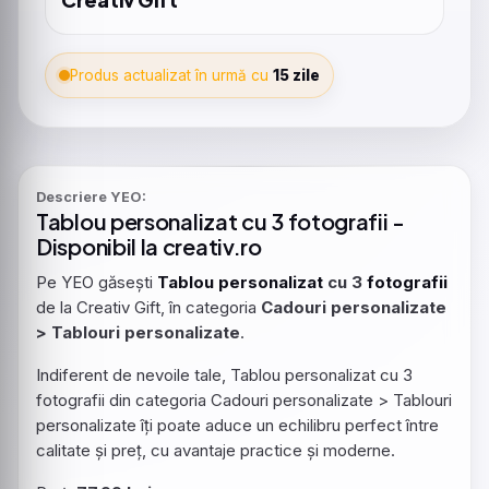
Produs actualizat în urmă cu
15 zile
Descriere YEO:
Tablou
personalizat
cu 3
fotografii
-
Disponibil la creativ.ro
Pe YEO găsești
Tablou
personalizat
cu 3
fotografii
de la Creativ Gift, în categoria
Cadouri personalizate
> Tablouri personalizate
.
Indiferent de nevoile tale, Tablou personalizat cu 3
fotografii din categoria Cadouri personalizate > Tablouri
personalizate îți poate aduce un echilibru perfect între
calitate și preț, cu avantaje practice și moderne.