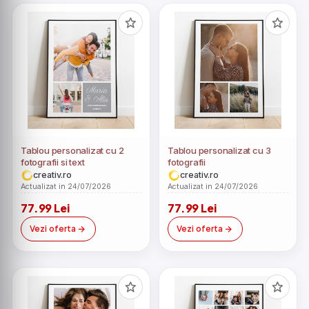
Tablou personalizat cu 2
Tablou personalizat cu 3
fotografii si text
fotografii
creativ.ro
creativ.ro
Actualizat in 24/07/2026
Actualizat in 24/07/2026
77.99 Lei
77.99 Lei
Vezi oferta
Vezi oferta