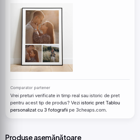
Comparator partener
Vrei preturi verificate in timp real sau istoric de pret
pentru acest tip de produs? Vezi
istoric pret Tablou
personalizat cu 3 fotografii
pe 3cheaps.com.
Produse asemănătoare