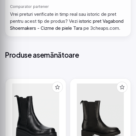
Comparator partener
Vrei preturi verificate in timp real sau istoric de pret
pentru acest tip de produs? Vezi
istoric pret Vagabond
Shoemakers - Cizme de piele Tara
pe 3cheaps.com.
Produse asemănătoare