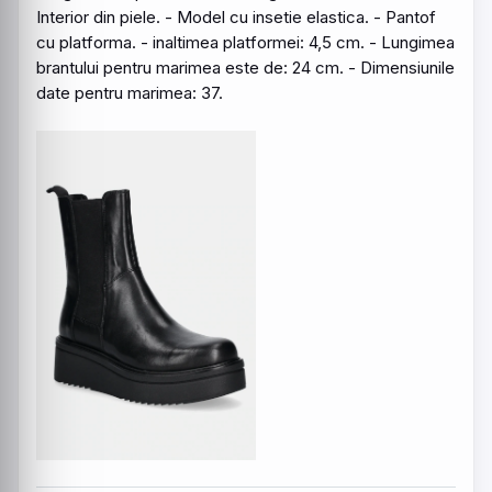
Interior din
piele
. - Model cu insetie elastica. - Pantof
cu platforma. - inaltimea platformei: 4,5 cm. - Lungimea
brantului pentru marimea este de: 24 cm. - Dimensiunile
date pentru marimea: 37.