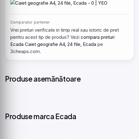
Comparator partener
Vrei preturi verificate in timp real sau istoric de pret
pentru acest tip de produs? Vezi
compara preturi
Ecada Caiet geografie A4, 24 file, Ecada
pe
3cheaps.com.
Produse asemănătoare
Produse marca Ecada